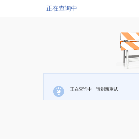
正在查询中
正在查询中，请刷新重试