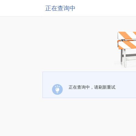
正在查询中
正在查询中，请刷新重试