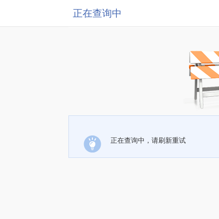
正在查询中
正在查询中，请刷新重试