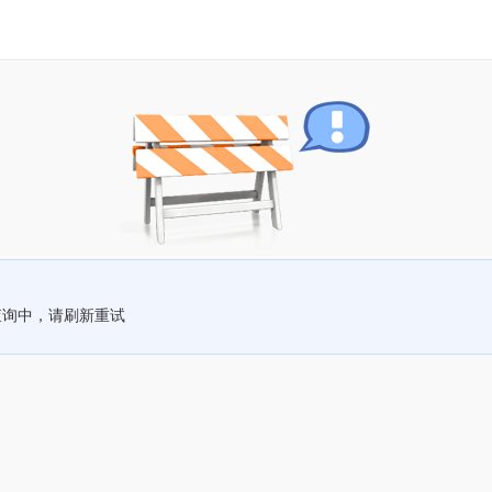
查询中，请刷新重试