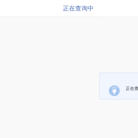
正在查询中
正在