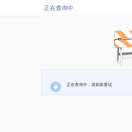
正在查询中
正在查询中，请刷新重试