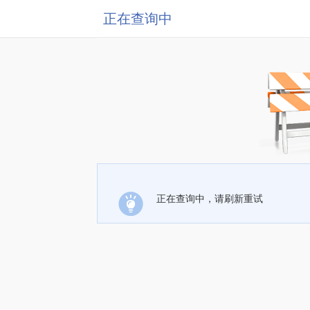
正在查询中
正在查询中，请刷新重试