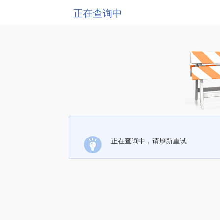
正在查询中
正在查询中，请刷新重试