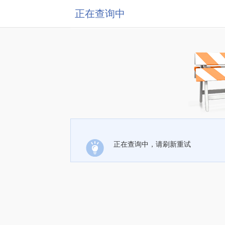
正在查询中
正在查询中，请刷新重试