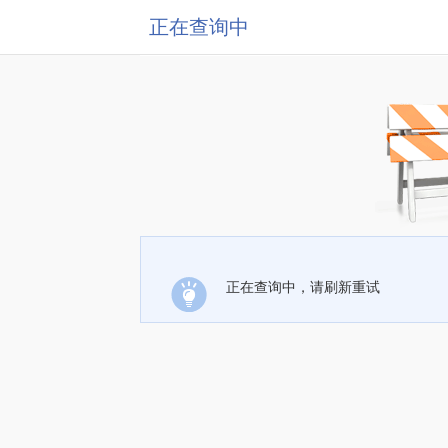
正在查询中
正在查询中，请刷新重试