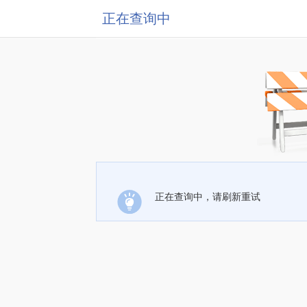
正在查询中
正在查询中，请刷新重试