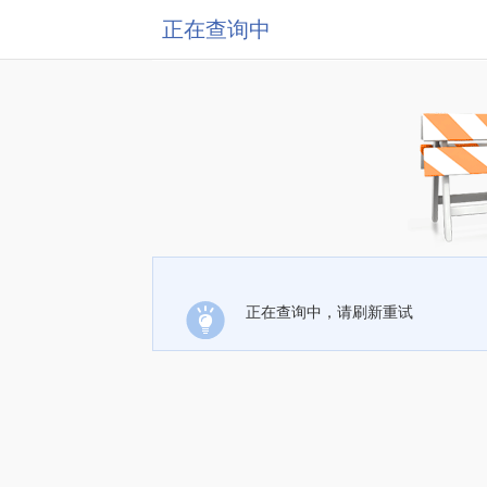
正在查询中
正在查询中，请刷新重试