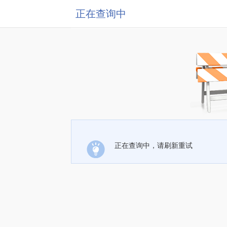
正在查询中
正在查询中，请刷新重试