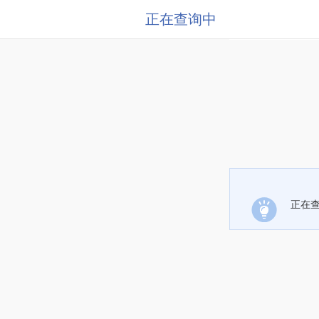
正在查询中
正在