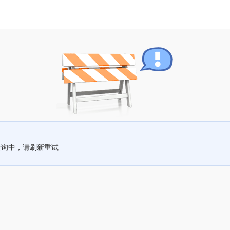
查询中，请刷新重试