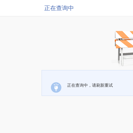
正在查询中
正在查询中，请刷新重试