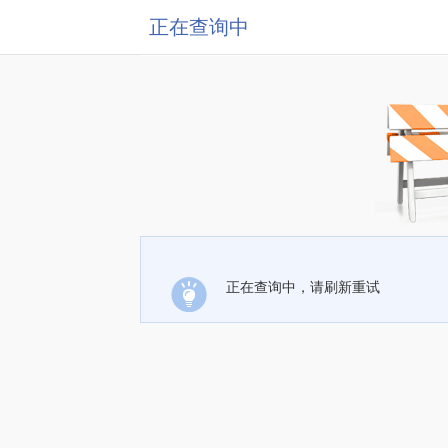
正在查询中
正在查询中，请刷新重试